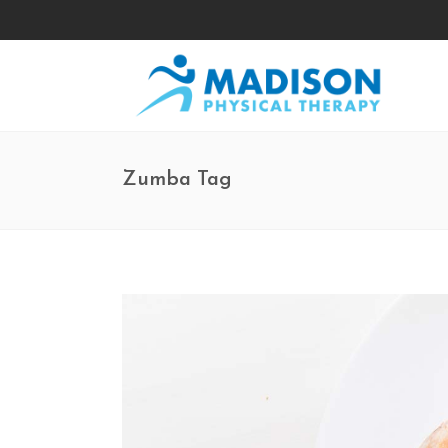
Zumba Tag