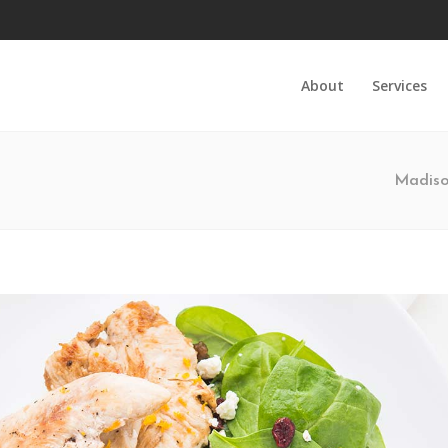
About
Services
Madiso